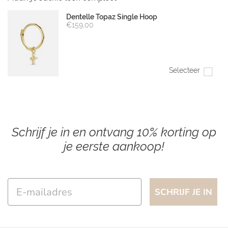
Dentelle Topaz Single Hoop
€159,00
Selecteer
Schrijf je in en ontvang 10% korting op
je eerste aankoop!
Email
SCHRIJF JE IN