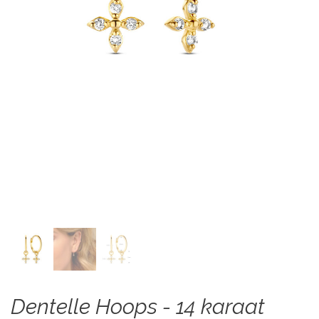
Dentelle Hoops - 14 karaat