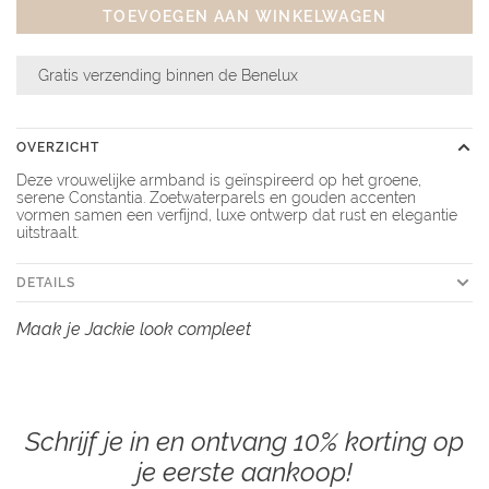
TOEVOEGEN AAN WINKELWAGEN
Gratis verzending binnen de Benelux
OVERZICHT
Deze vrouwelijke armband is geïnspireerd op het groene,
serene Constantia. Zoetwaterparels en gouden accenten
vormen samen een verfijnd, luxe ontwerp dat rust en elegantie
uitstraalt.
DETAILS
Maak je Jackie look compleet
Schrijf je in en ontvang 10% korting op
je eerste aankoop!