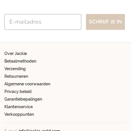
Email
SCHRIJF JE IN
Over Jackie
Betaalmethoden
Verzending
Retourneren
Algemene voorwaarden
Privacy beleid
Garantiebepalingen
Klantenservice
Verkooppunten