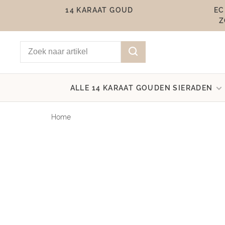
14 KARAAT GOUD
EC
Z
ALLE 14 KARAAT GOUDEN SIERADEN
Home