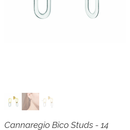
Cannaregio Bico Studs - 14