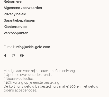
Retourneren
Algemene voorwaarden
Privacy beleid
Garantiebepalingen
Klantenservice
Verkooppunten
E-mail:
info@jackie-gold.com
Meld je aan voor mijn nieuwsbrief en ontvang:
* Updates over sieradentrends
* Nieuwe collecties
* 10% korting op je eerste bestelling
De korting is geldig bij besteding vanaf € 100 en niet geldig
tijdens actieperiodes.