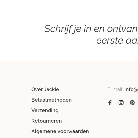
Schrijf je in en ontva
eerste a
Over Jackie
E-mail:
info@
Betaalmethoden
Verzending
Retourneren
Algemene voorwaarden