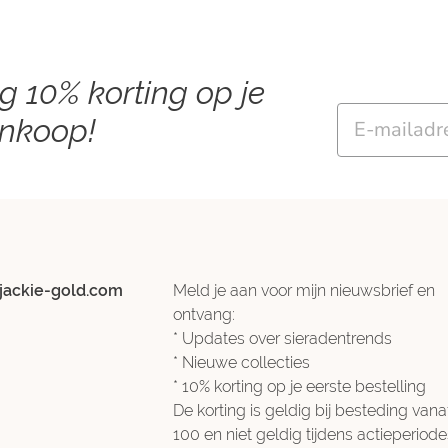
ng 10% korting op je
Email
ankoop!
jackie-gold.com
Meld je aan voor mijn nieuwsbrief en
ontvang:
* Updates over sieradentrends
* Nieuwe collecties
* 10% korting op je eerste bestelling
De korting is geldig bij besteding vana
100 en niet geldig tijdens actieperiode