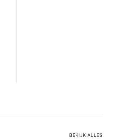
BEKIJK ALLES