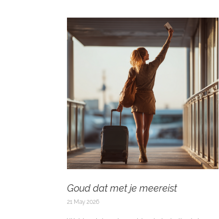
Goud dat met je meereist
21 May 2026