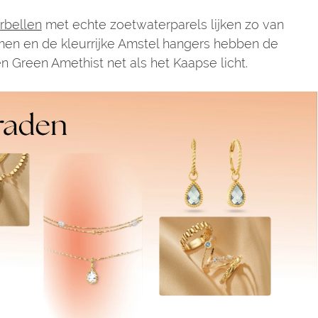
rbellen
met echte zoetwaterparels lijken zo van
en en de kleurrijke Amstel hangers hebben de
 Green Amethist net als het Kaapse licht.