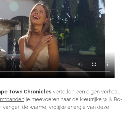
pe Town Chronicles
vertellen een eigen verhaal.
armbanden
je meevoeren naar de kleurrijke wijk Bo-
 vangen de warme, vrolijke energie van deze