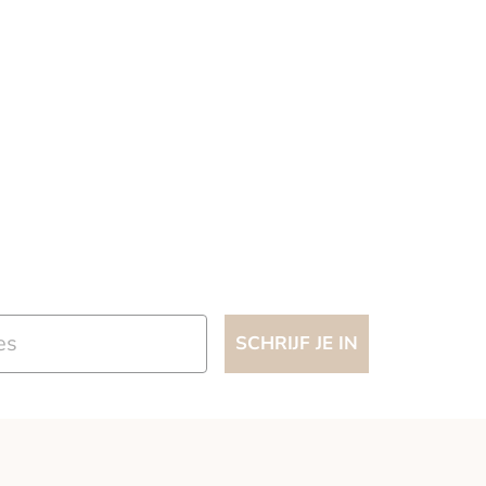
SCHRIJF JE IN