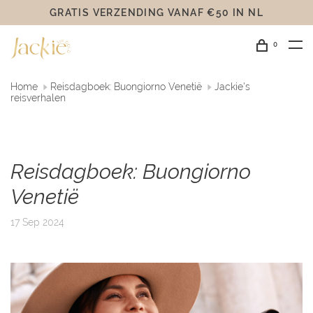
GRATIS VERZENDING VANAF €50 IN NL
0
Home
Reisdagboek: Buongiorno Venetië
Jackie's
reisverhalen
Reisdagboek: Buongiorno
Venetië
17 Sep 2024