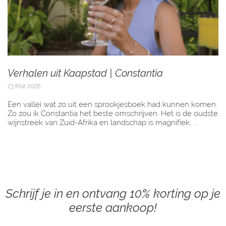
Verhalen uit Kaapstad | Constantia
23 Mar 2026
Een vallei wat zo uit een sprookjesboek had kunnen komen.
Zo zou ik Constantia het beste omschrijven. Het is de oudste
wijnstreek van Zuid-Afrika en landschap is magnifiek. ...
Schrijf je in en ontvang 10% korting op je
eerste aankoop!