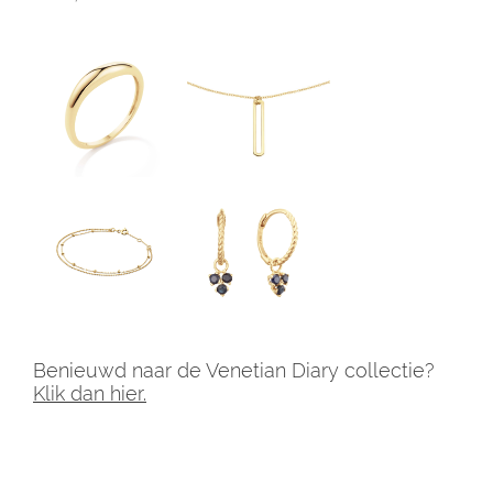
Benieuwd naar de Venetian Diary collectie?
Klik dan hier.