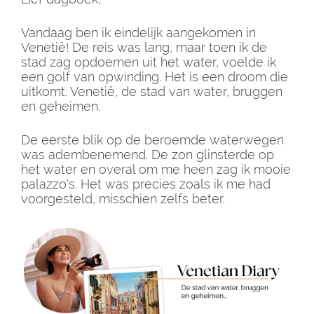
Vandaag ben ik eindelijk aangekomen in
Venetië! De reis was lang, maar toen ik de
stad zag opdoemen uit het water, voelde ik
een golf van opwinding. Het is een droom die
uitkomt. Venetië, de stad van water, bruggen
en geheimen.
De eerste blik op de beroemde waterwegen
was adembenemend. De zon glinsterde op
het water en overal om me heen zag ik mooie
palazzo's. Het was precies zoals ik me had
voorgesteld, misschien zelfs beter.