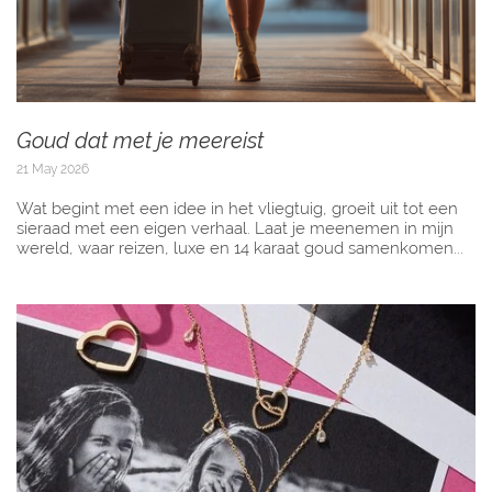
Goud dat met je meereist
21 May 2026
Wat begint met een idee in het vliegtuig, groeit uit tot een
sieraad met een eigen verhaal. Laat je meenemen in mijn
wereld, waar reizen, luxe en 14 karaat goud samenkomen...