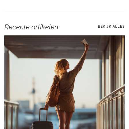
Recente artikelen
BEKIJK ALLES