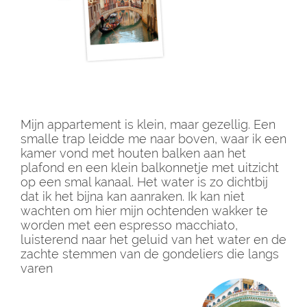
Mijn appartement is klein, maar gezellig. Een
smalle trap leidde me naar boven, waar ik een
kamer vond met houten balken aan het
plafond en een klein balkonnetje met uitzicht
op een smal kanaal. Het water is zo dichtbij
dat ik het bijna kan aanraken. Ik kan niet
wachten om hier mijn ochtenden wakker te
worden met een espresso macchiato,
luisterend naar het geluid van het water en de
zachte stemmen van de gondeliers die langs
varen