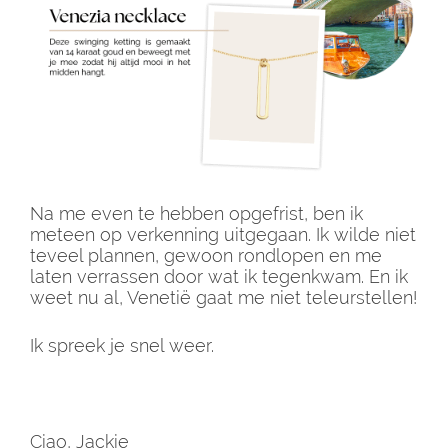
Na me even te hebben opgefrist, ben ik
meteen op verkenning uitgegaan. Ik wilde niet
teveel plannen, gewoon rondlopen en me
laten verrassen door wat ik tegenkwam. En ik
weet nu al, Venetië gaat me niet teleurstellen!
Ik spreek je snel weer.
Ciao, Jackie