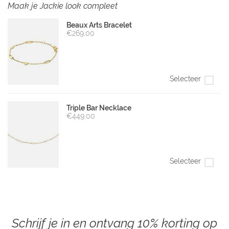
Maak je Jackie look compleet
Beaux Arts Bracelet
€269,00
Selecteer
Triple Bar Necklace
€449,00
Selecteer
Schrijf je in en ontvang 10% korting op