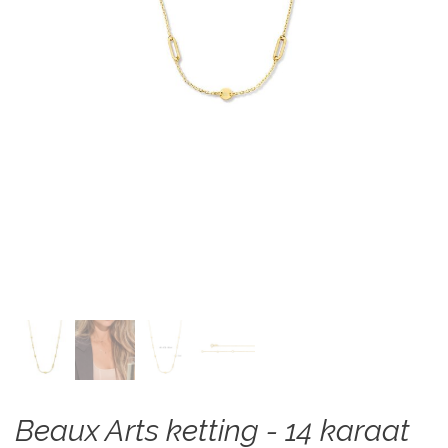
Beaux Arts ketting - 14 karaat