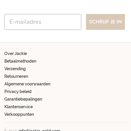
Email
SCHRIJF JE IN
Over Jackie
Betaalmethoden
Verzending
Retourneren
Algemene voorwaarden
Privacy beleid
Garantiebepalingen
Klantenservice
Verkooppunten