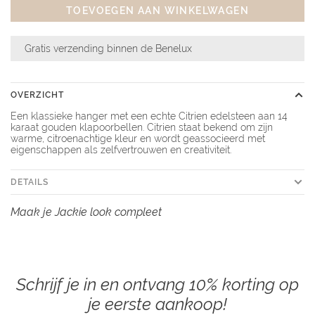
TOEVOEGEN AAN WINKELWAGEN
Gratis verzending binnen de Benelux
OVERZICHT
Een klassieke hanger met een echte Citrien edelsteen aan 14
karaat gouden klapoorbellen. Citrien staat bekend om zijn
warme, citroenachtige kleur en wordt geassocieerd met
eigenschappen als zelfvertrouwen en creativiteit.
DETAILS
Maak je Jackie look compleet
Schrijf je in en ontvang 10% korting op
je eerste aankoop!