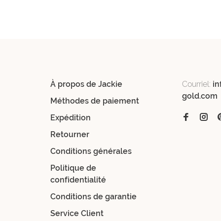
À propos de Jackie
Courriel:
in
gold.com
Méthodes de paiement
Expédition
Retourner
Conditions générales
Politique de
confidentialité
Conditions de garantie
Service Client