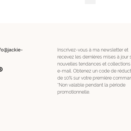
fo@jackie-
Inscrivez-vous à ma newsletter et
recevez les dernières mises à jour 
nouvelles tendances et collections
e-mail. Obtenez un code de réduct
de 10% sur votre première comman
*Non valable pendant la période
promotionnelle.