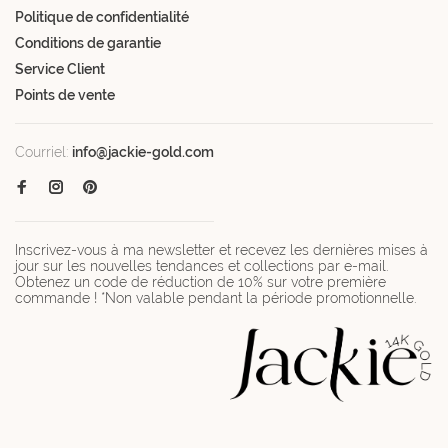
Politique de confidentialité
Conditions de garantie
Service Client
Points de vente
Courriel:
info@jackie-gold.com
Inscrivez-vous à ma newsletter et recevez les dernières mises à
jour sur les nouvelles tendances et collections par e-mail.
Obtenez un code de réduction de 10% sur votre première
commande ! *Non valable pendant la période promotionnelle.