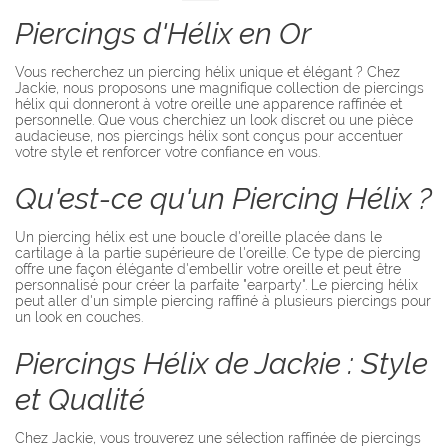
Piercings d'Hélix en Or
Vous recherchez un piercing hélix unique et élégant ? Chez
Jackie, nous proposons une magnifique collection de piercings
hélix qui donneront à votre oreille une apparence raffinée et
personnelle. Que vous cherchiez un look discret ou une pièce
audacieuse, nos piercings hélix sont conçus pour accentuer
votre style et renforcer votre confiance en vous.
Qu'est-ce qu'un Piercing Hélix ?
Un piercing hélix est une boucle d'oreille placée dans le
cartilage à la partie supérieure de l'oreille. Ce type de piercing
offre une façon élégante d'embellir votre oreille et peut être
personnalisé pour créer la parfaite "earparty". Le piercing hélix
peut aller d'un simple piercing raffiné à plusieurs piercings pour
un look en couches.
Piercings Hélix de Jackie : Style
et Qualité
Chez Jackie, vous trouverez une sélection raffinée de piercings