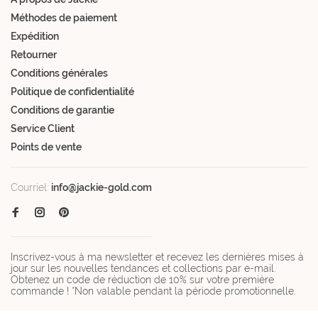
Méthodes de paiement
Expédition
Retourner
Conditions générales
Politique de confidentialité
Conditions de garantie
Service Client
Points de vente
Courriel:
info@jackie-gold.com
Inscrivez-vous à ma newsletter et recevez les dernières mises à
jour sur les nouvelles tendances et collections par e-mail.
Obtenez un code de réduction de 10% sur votre première
commande ! *Non valable pendant la période promotionnelle.