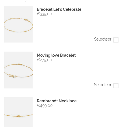
Bracelet Let's Celebrate
€339,00
Selecteer
Moving love Bracelet
€279,00
Selecteer
Rembrandt Necklace
€499,00