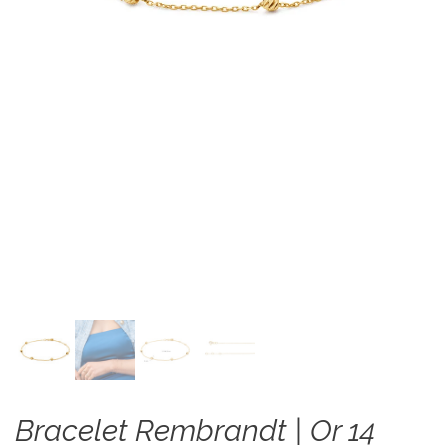
Bracelet Rembrandt | Or 14