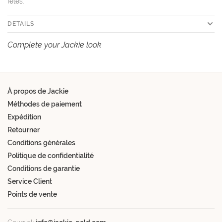
fêtes.
DETAILS
Complete your Jackie look
À propos de Jackie
Méthodes de paiement
Expédition
Retourner
Conditions générales
Politique de confidentialité
Conditions de garantie
Service Client
Points de vente