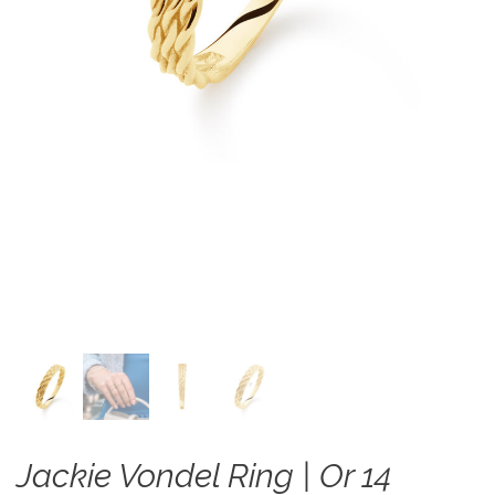
Jackie Vondel Ring | Or 14