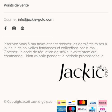
Points de vente
Courriel:
info@jackie-gold.com
Inscrivez-vous à ma newsletter et recevez les dernières mises à
jour sur les nouvelles tendances et collections par e-mail.
Obtenez un code de réduction de 10% sur votre première
commande ! *Non valable pendant la période promotionnelle.
© Copyright 2026 Jackie-gold.com