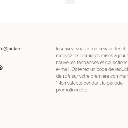
fo@jackie-
Inscrivez-vous à ma newsletter et
recevez les dernières mises à jour 
nouvelles tendances et collections
e-mail. Obtenez un code de réduct
de 10% sur votre première comman
*Non valable pendant la période
promotionnelle.