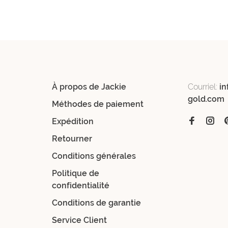
À propos de Jackie
Courriel:
in
gold.com
Méthodes de paiement
Expédition
Retourner
Conditions générales
Politique de
confidentialité
Conditions de garantie
Service Client