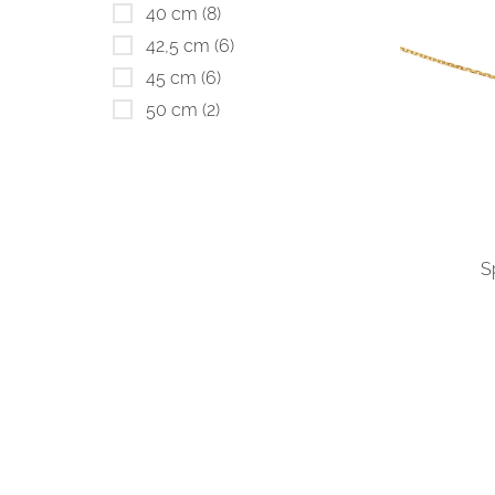
40 cm
(8)
42,5 cm
(6)
45 cm
(6)
50 cm
(2)
S