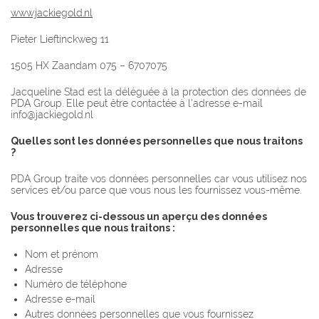
www.jackiegold.nl
Pieter Lieftinckweg 11
1505 HX Zaandam 075 – 6707075
Jacqueline Stad est la déléguée à la protection des données de
PDA Group. Elle peut être contactée à l'adresse e-mail
info@jackiegold.nl
Quelles sont les données personnelles que nous traitons
?
PDA Group traite vos données personnelles car vous utilisez nos
services et/ou parce que vous nous les fournissez vous-même.
Vous trouverez ci-dessous un aperçu des données
personnelles que nous traitons :
Nom et prénom
Adresse
Numéro de téléphone
Adresse e-mail
Autres données personnelles que vous fournissez