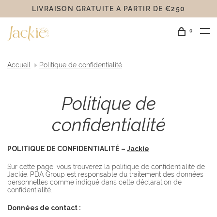
LIVRAISON GRATUITE Á PARTIR DE €250
0
Accueil
Politique de confidentialité
Politique de
confidentialité
POLITIQUE DE CONFIDENTIALITÉ –
Jackie
Sur cette page, vous trouverez la politique de confidentialité de
Jackie. PDA Group est responsable du traitement des données
personnelles comme indiqué dans cette déclaration de
confidentialité.
Données de contact :