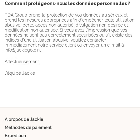
Comment protégeons-nous les données personnelles ?
PDA Group prend la protection de vos données au sérieux et
prend les mesures appropriées afin d'empêcher toute utilisation
abusive, perte, accès non autorisé, divulgation non désirée et
modification non autorisée. Si vous avez l'impression que vos
données ne sont pas correctement sécurisées ou s'il existe des
indices d'une utilisation abusive, veuillez contacter
immédiatement notre service client ou envoyer un e-mail à
info@jackiegold.nl
Affectueusement,
l'équipe Jackie
À propos de Jackie
Méthodes de paiement
Expédition