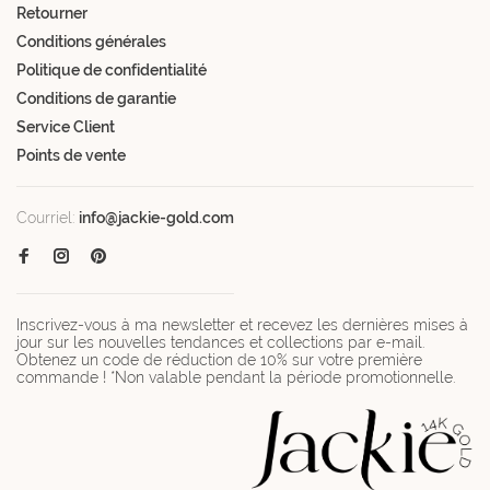
Retourner
Conditions générales
Politique de confidentialité
Conditions de garantie
Service Client
Points de vente
Courriel:
info@jackie-gold.com
Inscrivez-vous à ma newsletter et recevez les dernières mises à
jour sur les nouvelles tendances et collections par e-mail.
Obtenez un code de réduction de 10% sur votre première
commande ! *Non valable pendant la période promotionnelle.