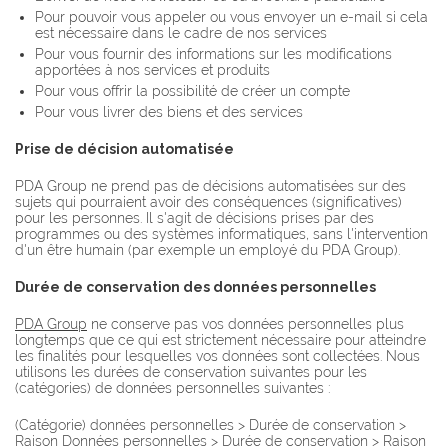
Pour pouvoir vous appeler ou vous envoyer un e-mail si cela
est nécessaire dans le cadre de nos services
Pour vous fournir des informations sur les modifications
apportées à nos services et produits
Pour vous offrir la possibilité de créer un compte
Pour vous livrer des biens et des services
Prise de décision automatisée
PDA Group ne prend pas de décisions automatisées sur des
sujets qui pourraient avoir des conséquences (significatives)
pour les personnes. Il s'agit de décisions prises par des
programmes ou des systèmes informatiques, sans l'intervention
d'un être humain (par exemple un employé du PDA Group).
Durée de conservation des données personnelles
PDA Group
ne conserve pas vos données personnelles plus
longtemps que ce qui est strictement nécessaire pour atteindre
les finalités pour lesquelles vos données sont collectées. Nous
utilisons les durées de conservation suivantes pour les
(catégories) de données personnelles suivantes :
(Catégorie) données personnelles > Durée de conservation >
Raison Données personnelles > Durée de conservation > Raison