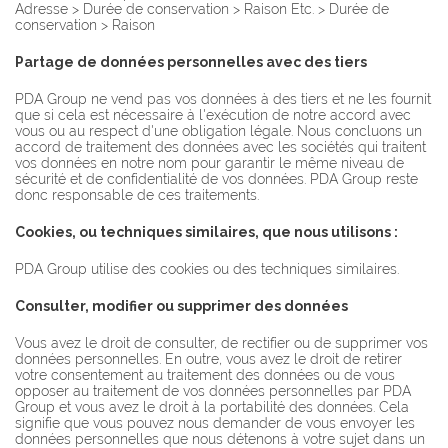
Adresse > Durée de conservation > Raison Etc. > Durée de
conservation > Raison
Partage de données personnelles avec des tiers
PDA Group ne vend pas vos données à des tiers et ne les fournit
que si cela est nécessaire à l'exécution de notre accord avec
vous ou au respect d'une obligation légale. Nous concluons un
accord de traitement des données avec les sociétés qui traitent
vos données en notre nom pour garantir le même niveau de
sécurité et de confidentialité de vos données. PDA Group reste
donc responsable de ces traitements.
Cookies, ou techniques similaires, que nous utilisons :
PDA Group utilise des cookies ou des techniques similaires.
Consulter, modifier ou supprimer des données
Vous avez le droit de consulter, de rectifier ou de supprimer vos
données personnelles. En outre, vous avez le droit de retirer
votre consentement au traitement des données ou de vous
opposer au traitement de vos données personnelles par PDA
Group et vous avez le droit à la portabilité des données. Cela
signifie que vous pouvez nous demander de vous envoyer les
données personnelles que nous détenons à votre sujet dans un