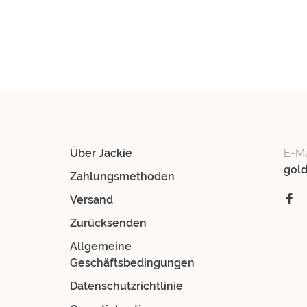
Über Jackie
E-Ma
gol
Zahlungsmethoden
Versand
Zurücksenden
Allgemeine
Geschäftsbedingungen
Datenschutzrichtlinie