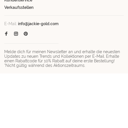
Verkaufsstellen
E-Mail:
info@jackie-gold.com
Melde dich für meinen Newsletter an und erhalte die neuesten
Updates zu neuen Trends und Kollektionen per E-Mail. Erhalte
einen Rabattcode für 10% Rabatt auf deine erste Bestellung!
*Nicht gültig während des Aktionszeitraums.
© Copyright 2026 Jackie-gold.com