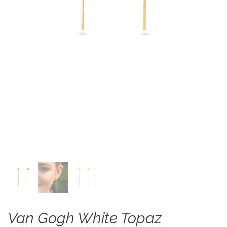
Van Gogh White Topaz