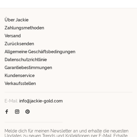
Über Jackie
Zahlungsmethoden
Versand
Zurücksenden
Allgemeine Geschäftsbedingungen
Datenschutzrichtlinie
Garantiebestimmungen
Kundenservice
Verkaufsstellen
E-Mail:
info@jackie-gold.com
Melde dich für meinen Newsletter an und erhalte die neuesten
Updates zu neuen Trends und Kollektionen per E-Mail. Erhalte