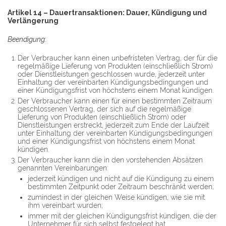
Artikel 14 – Dauertransaktionen: Dauer, Kündigung und
Verlängerung
Beendigung:
Der Verbraucher kann einen unbefristeten Vertrag, der für die
regelmäßige Lieferung von Produkten (einschließlich Strom)
oder Dienstleistungen geschlossen wurde, jederzeit unter
Einhaltung der vereinbarten Kündigungsbedingungen und
einer Kündigungsfrist von höchstens einem Monat kündigen.
Der Verbraucher kann einen für einen bestimmten Zeitraum
geschlossenen Vertrag, der sich auf die regelmäßige
Lieferung von Produkten (einschließlich Strom) oder
Dienstleistungen erstreckt, jederzeit zum Ende der Laufzeit
unter Einhaltung der vereinbarten Kündigungsbedingungen
und einer Kündigungsfrist von höchstens einem Monat
kündigen.
Der Verbraucher kann die in den vorstehenden Absätzen
genannten Vereinbarungen:
jederzeit kündigen und nicht auf die Kündigung zu einem
bestimmten Zeitpunkt oder Zeitraum beschränkt werden;
zumindest in der gleichen Weise kündigen, wie sie mit
ihm vereinbart wurden;
immer mit der gleichen Kündigungsfrist kündigen, die der
Unternehmer für sich selbst festgelegt hat.