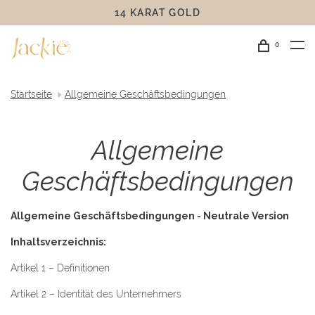
14 KARAT GOLD
0
Startseite
Allgemeine Geschäftsbedingungen
Allgemeine
Geschäftsbedingungen
Allgemeine Geschäftsbedingungen - Neutrale Version
Inhaltsverzeichnis:
Artikel 1 – Definitionen
Artikel 2 – Identität des Unternehmers