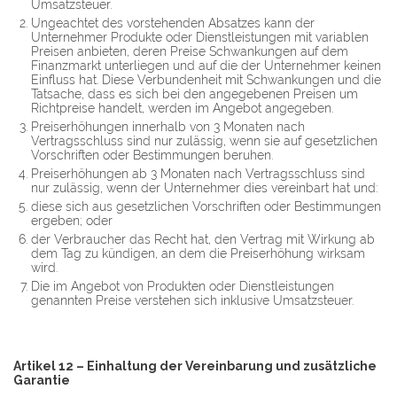
Umsatzsteuer.
Ungeachtet des vorstehenden Absatzes kann der
Unternehmer Produkte oder Dienstleistungen mit variablen
Preisen anbieten, deren Preise Schwankungen auf dem
Finanzmarkt unterliegen und auf die der Unternehmer keinen
Einfluss hat. Diese Verbundenheit mit Schwankungen und die
Tatsache, dass es sich bei den angegebenen Preisen um
Richtpreise handelt, werden im Angebot angegeben.
Preiserhöhungen innerhalb von 3 Monaten nach
Vertragsschluss sind nur zulässig, wenn sie auf gesetzlichen
Vorschriften oder Bestimmungen beruhen.
Preiserhöhungen ab 3 Monaten nach Vertragsschluss sind
nur zulässig, wenn der Unternehmer dies vereinbart hat und:
diese sich aus gesetzlichen Vorschriften oder Bestimmungen
ergeben; oder
der Verbraucher das Recht hat, den Vertrag mit Wirkung ab
dem Tag zu kündigen, an dem die Preiserhöhung wirksam
wird.
Die im Angebot von Produkten oder Dienstleistungen
genannten Preise verstehen sich inklusive Umsatzsteuer.
Artikel 12 – Einhaltung der Vereinbarung und zusätzliche
Garantie