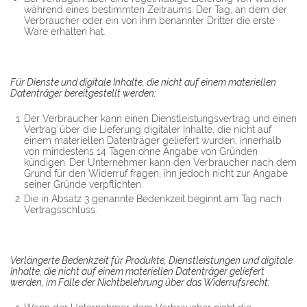
während eines bestimmten Zeitraums: Der Tag, an dem der
Verbraucher oder ein von ihm benannter Dritter die erste
Ware erhalten hat.
Für Dienste und digitale Inhalte, die nicht auf einem materiellen
Datenträger bereitgestellt werden:
Der Verbraucher kann einen Dienstleistungsvertrag und einen
Vertrag über die Lieferung digitaler Inhalte, die nicht auf
einem materiellen Datenträger geliefert wurden, innerhalb
von mindestens 14 Tagen ohne Angabe von Gründen
kündigen. Der Unternehmer kann den Verbraucher nach dem
Grund für den Widerruf fragen, ihn jedoch nicht zur Angabe
seiner Gründe verpflichten.
Die in Absatz 3 genannte Bedenkzeit beginnt am Tag nach
Vertragsschluss.
Verlängerte Bedenkzeit für Produkte, Dienstleistungen und digitale
Inhalte, die nicht auf einem materiellen Datenträger geliefert
werden, im Falle der Nichtbelehrung über das Widerrufsrecht: