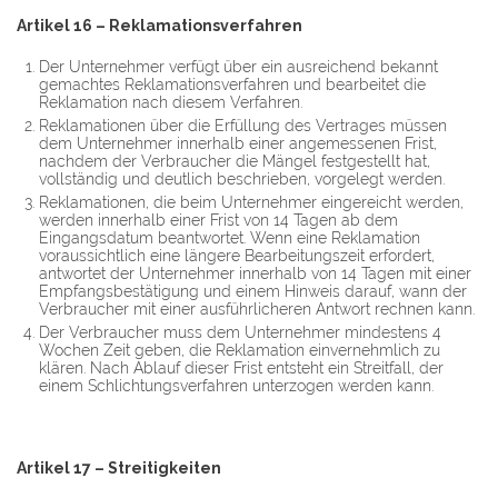
Artikel 16 – Reklamationsverfahren
Der Unternehmer verfügt über ein ausreichend bekannt
gemachtes Reklamationsverfahren und bearbeitet die
Reklamation nach diesem Verfahren.
Reklamationen über die Erfüllung des Vertrages müssen
dem Unternehmer innerhalb einer angemessenen Frist,
nachdem der Verbraucher die Mängel festgestellt hat,
vollständig und deutlich beschrieben, vorgelegt werden.
Reklamationen, die beim Unternehmer eingereicht werden,
werden innerhalb einer Frist von 14 Tagen ab dem
Eingangsdatum beantwortet. Wenn eine Reklamation
voraussichtlich eine längere Bearbeitungszeit erfordert,
antwortet der Unternehmer innerhalb von 14 Tagen mit einer
Empfangsbestätigung und einem Hinweis darauf, wann der
Verbraucher mit einer ausführlicheren Antwort rechnen kann.
Der Verbraucher muss dem Unternehmer mindestens 4
Wochen Zeit geben, die Reklamation einvernehmlich zu
klären. Nach Ablauf dieser Frist entsteht ein Streitfall, der
einem Schlichtungsverfahren unterzogen werden kann.
Artikel 17 – Streitigkeiten