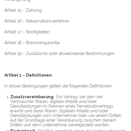
Artikel 15 – Zahlung
Artikel 16 – Reklamationsverfahren
Artikel 17 – Streitigkeiten
Artikel 18 – Branchengarantie
Artikel 19 – Zusätzliche oder abweichende Bestimmungen
Artikel 1 – Definitionen
In diesen Bedingungen gelten die folgenden Definitionen:
Zusatzvereinbarung
: Ein Vertrag, bei dem der
Verbraucher Waren, digitale Inhalte und/oder
Dienstleistungen im Rahmen eines Fernabsatzvertrags
erwirbt und diese Waren, digitalen Inhalte und/oder
Dienstleistungen vom Unternehmer oder von einem Dritten
auf der Grundlage einer Vereinbarung zwischen diesem
Dritten und dem Unternehmer bereitgestellt werden;
Bedenkzeit
: Die Frist, innerhalb derer der Verbraucher sein