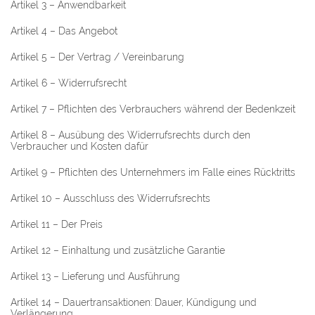
Artikel 3 – Anwendbarkeit
Artikel 4 – Das Angebot
Artikel 5 – Der Vertrag / Vereinbarung
Artikel 6 – Widerrufsrecht
Artikel 7 – Pflichten des Verbrauchers während der Bedenkzeit
Artikel 8 – Ausübung des Widerrufsrechts durch den
Verbraucher und Kosten dafür
Artikel 9 – Pflichten des Unternehmers im Falle eines Rücktritts
Artikel 10 – Ausschluss des Widerrufsrechts
Artikel 11 – Der Preis
Artikel 12 – Einhaltung und zusätzliche Garantie
Artikel 13 – Lieferung und Ausführung
Artikel 14 – Dauertransaktionen: Dauer, Kündigung und
Verlängerung