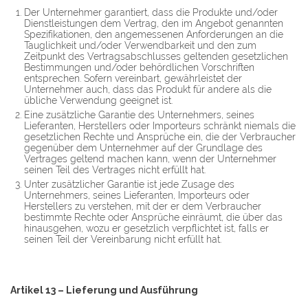
Der Unternehmer garantiert, dass die Produkte und/oder
Dienstleistungen dem Vertrag, den im Angebot genannten
Spezifikationen, den angemessenen Anforderungen an die
Tauglichkeit und/oder Verwendbarkeit und den zum
Zeitpunkt des Vertragsabschlusses geltenden gesetzlichen
Bestimmungen und/oder behördlichen Vorschriften
entsprechen. Sofern vereinbart, gewährleistet der
Unternehmer auch, dass das Produkt für andere als die
übliche Verwendung geeignet ist.
Eine zusätzliche Garantie des Unternehmers, seines
Lieferanten, Herstellers oder Importeurs schränkt niemals die
gesetzlichen Rechte und Ansprüche ein, die der Verbraucher
gegenüber dem Unternehmer auf der Grundlage des
Vertrages geltend machen kann, wenn der Unternehmer
seinen Teil des Vertrages nicht erfüllt hat.
Unter zusätzlicher Garantie ist jede Zusage des
Unternehmers, seines Lieferanten, Importeurs oder
Herstellers zu verstehen, mit der er dem Verbraucher
bestimmte Rechte oder Ansprüche einräumt, die über das
hinausgehen, wozu er gesetzlich verpflichtet ist, falls er
seinen Teil der Vereinbarung nicht erfüllt hat.
Artikel 13 – Lieferung und Ausführung