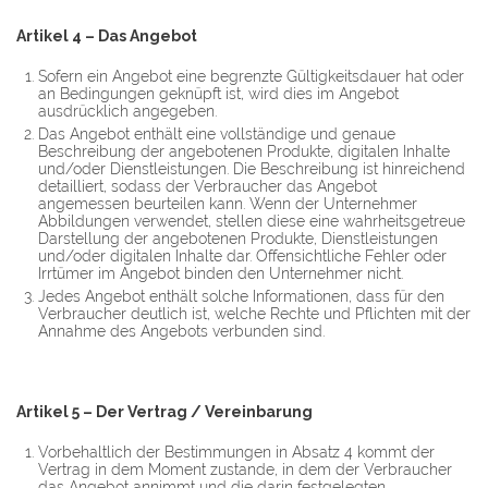
Artikel 4 – Das Angebot
Sofern ein Angebot eine begrenzte Gültigkeitsdauer hat oder
an Bedingungen geknüpft ist, wird dies im Angebot
ausdrücklich angegeben.
Das Angebot enthält eine vollständige und genaue
Beschreibung der angebotenen Produkte, digitalen Inhalte
und/oder Dienstleistungen. Die Beschreibung ist hinreichend
detailliert, sodass der Verbraucher das Angebot
angemessen beurteilen kann. Wenn der Unternehmer
Abbildungen verwendet, stellen diese eine wahrheitsgetreue
Darstellung der angebotenen Produkte, Dienstleistungen
und/oder digitalen Inhalte dar. Offensichtliche Fehler oder
Irrtümer im Angebot binden den Unternehmer nicht.
Jedes Angebot enthält solche Informationen, dass für den
Verbraucher deutlich ist, welche Rechte und Pflichten mit der
Annahme des Angebots verbunden sind.
Artikel 5 – Der Vertrag / Vereinbarung
Vorbehaltlich der Bestimmungen in Absatz 4 kommt der
Vertrag in dem Moment zustande, in dem der Verbraucher
das Angebot annimmt und die darin festgelegten