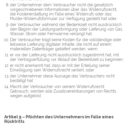
der Unternehmer dem Verbraucher nicht die gesetzlich
vorgeschriebenen Informationen über das Widerrufsrecht,
die Kostenerstattung im Falle eines Widerrufs oder das
Muster-Widerrufsformular zur Verfügung gestellt hat oder;
der Verbraucher während der Bedenkzeit nicht ausdrücklich
den Beginn der Leistungserbringung oder Lieferung von Gas,
Wasser, Strom oder Fernwärme verlangt hat.
Der Verbraucher trägt keine Kosten für die vollständige oder
teilweise Lieferung digitaler Inhalte, die nicht auf einem
materiellen Datenträger geliefert werden, wenn:
er vor der Lieferung nicht ausdrücklich zugestimmt hat, mit
der Vertragserfüllung vor Ablauf der Bedenkzeit zu beginnen;
er nicht anerkannt hat, dass er mit der Erteilung seiner
Einwilligung sein Widerrufsrecht verliert; oder
der Unternehmer diese Aussage des Verbrauchers nicht
bestätigt hat.
Macht der Verbraucher von seinem Widerrufsrecht
Gebrauch, werden alle Zusatzvereinbarungen von Rechts
wegen aufgelöst.
Artikel 9 – Pflichten des Unternehmers im Falle eines
Rücktritts