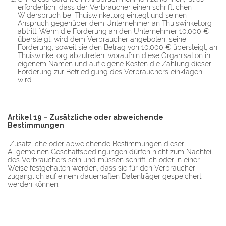
erforderlich, dass der Verbraucher einen schriftlichen
Widerspruch bei Thuiswinkel.org einlegt und seinen
Anspruch gegenüber dem Unternehmer an Thuiswinkel.org
abtritt. Wenn die Forderung an den Unternehmer 10.000 €
übersteigt, wird dem Verbraucher angeboten, seine
Forderung, soweit sie den Betrag von 10.000 € übersteigt, an
Thuiswinkel.org abzutreten, woraufhin diese Organisation in
eigenem Namen und auf eigene Kosten die Zahlung dieser
Forderung zur Befriedigung des Verbrauchers einklagen
wird.
Artikel 19 – Zusätzliche oder abweichende
Bestimmungen
Zusätzliche oder abweichende Bestimmungen dieser
Allgemeinen Geschäftsbedingungen dürfen nicht zum Nachteil
des Verbrauchers sein und müssen schriftlich oder in einer
Weise festgehalten werden, dass sie für den Verbraucher
zugänglich auf einem dauerhaften Datenträger gespeichert
werden können.