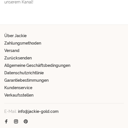
unserem Kanal!
Über Jackie
Zahlungsmethoden
Versand
Zurücksenden
Allgemeine Geschäftsbedingungen
Datenschutzrichtlinie
Garantiebestimmungen
Kundenservice
Verkaufsstellen
E-Mail:
info@jackie-gold.com