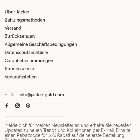
Über Jackie
Zahlungsmethoden
Versand
Zurücksenden
Allgemeine Geschäftsbedingungen
Datenschutzrichtlinie
Garantiebestimmungen
Kundenservice
Verkaufsstellen
E-Mail:
info@jackie-gold.com
Melde dich für meinen Newsletter an und erhalte die neuesten
Updates zu neuen Trends und Kollektionen per E-Mail. Erhalte
einen Rabattcode für 10% Rabatt auf deine erste Bestellung!