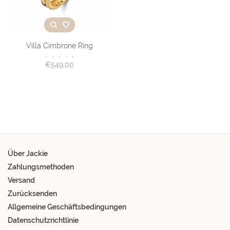
Villa Cimbrone Ring
•
•
•
•
•
€549,00
Über Jackie
Zahlungsmethoden
Versand
Zurücksenden
Allgemeine Geschäftsbedingungen
Datenschutzrichtlinie