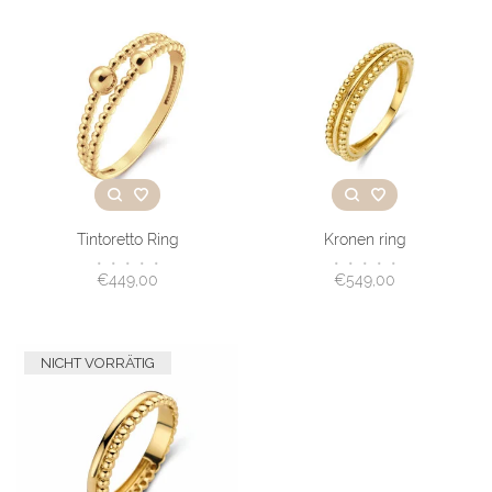
Tintoretto Ring
Kronen ring
•
•
•
•
•
•
•
•
•
•
€449,00
€549,00
NICHT VORRÄTIG