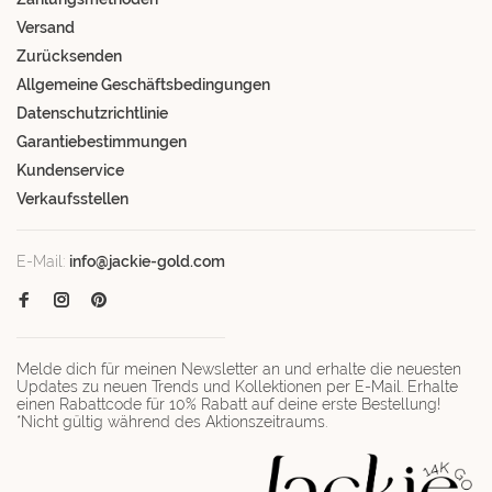
Versand
Zurücksenden
Allgemeine Geschäftsbedingungen
Datenschutzrichtlinie
Garantiebestimmungen
Kundenservice
Verkaufsstellen
E-Mail:
info@jackie-gold.com
Melde dich für meinen Newsletter an und erhalte die neuesten
Updates zu neuen Trends und Kollektionen per E-Mail. Erhalte
einen Rabattcode für 10% Rabatt auf deine erste Bestellung!
*Nicht gültig während des Aktionszeitraums.