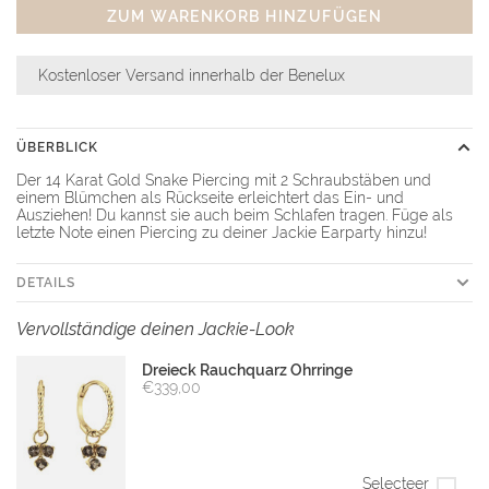
ZUM WARENKORB HINZUFÜGEN
Kostenloser Versand innerhalb der Benelux
ÜBERBLICK
Der 14 Karat Gold Snake Piercing mit 2 Schraubstäben und
einem Blümchen als Rückseite erleichtert das Ein- und
Ausziehen! Du kannst sie auch beim Schlafen tragen. Füge als
letzte Note einen Piercing zu deiner Jackie Earparty hinzu!
DETAILS
Vervollständige deinen Jackie-Look
Dreieck Rauchquarz Ohrringe
€339,00
Selecteer