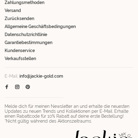
Zahlungsmethoden
Versand
Zurücksenden
Allgemeine Geschäftsbedingungen
Datenschutzrichtlinie
Garantiebestimmungen
Kundenservice
Verkaufsstellen
E-Mail:
info@jackie-gold.com
Melde dich für meinen Newsletter an und erhalte die neuesten
Updates zu neuen Trends und Kollektionen per E-Mail. Erhalte
einen Rabattcode für 10% Rabatt auf deine erste Bestellung!
*Nicht gültig während des Aktionszeitraums.