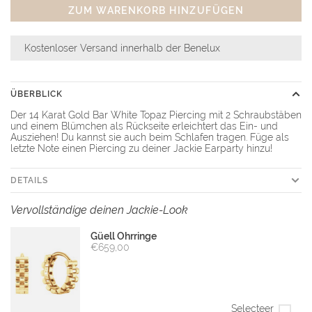
ZUM WARENKORB HINZUFÜGEN
Kostenloser Versand innerhalb der Benelux
ÜBERBLICK
Der 14 Karat Gold Bar White Topaz Piercing mit 2 Schraubstäben
und einem Blümchen als Rückseite erleichtert das Ein- und
Ausziehen! Du kannst sie auch beim Schlafen tragen. Füge als
letzte Note einen Piercing zu deiner Jackie Earparty hinzu!
DETAILS
Vervollständige deinen Jackie-Look
Güell Ohrringe
€659,00
Selecteer