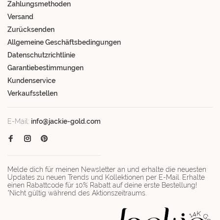
Zahlungsmethoden
Versand
Zurücksenden
Allgemeine Geschäftsbedingungen
Datenschutzrichtlinie
Garantiebestimmungen
Kundenservice
Verkaufsstellen
E-Mail:
info@jackie-gold.com
Melde dich für meinen Newsletter an und erhalte die neuesten
Updates zu neuen Trends und Kollektionen per E-Mail. Erhalte
einen Rabattcode für 10% Rabatt auf deine erste Bestellung!
*Nicht gültig während des Aktionszeitraums.