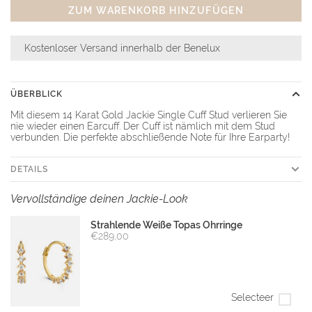
ZUM WARENKORB HINZUFÜGEN
Kostenloser Versand innerhalb der Benelux
ÜBERBLICK
Mit diesem 14 Karat Gold Jackie Single Cuff Stud verlieren Sie
nie wieder einen Earcuff. Der Cuff ist nämlich mit dem Stud
verbunden. Die perfekte abschließende Note für Ihre Earparty!
DETAILS
Vervollständige deinen Jackie-Look
Strahlende Weiße Topas Ohrringe
€289,00
Selecteer