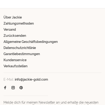
Über Jackie
Zahlungsmethoden
Versand
Zurücksenden
Allgemeine Geschäftsbedingungen
Datenschutzrichtlinie
Garantiebestimmungen
Kundenservice
Verkaufsstellen
E-Mail:
info@jackie-gold.com
Melde dich für meinen Newsletter an und erhalte die neuesten