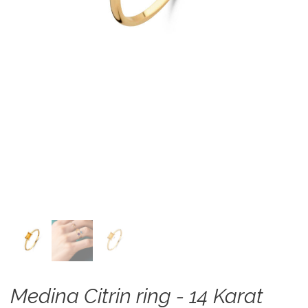
Medina Citrin ring - 14 Karat