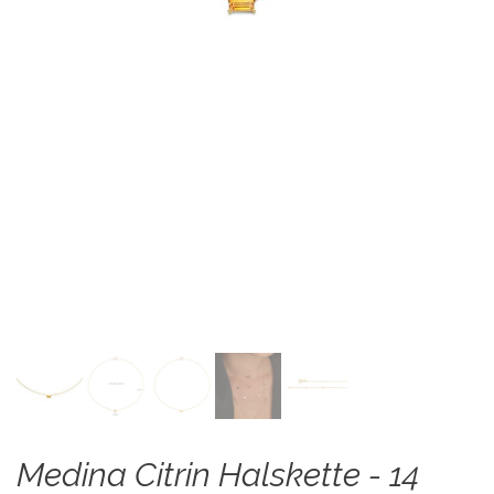
Medina Citrin Halskette - 14