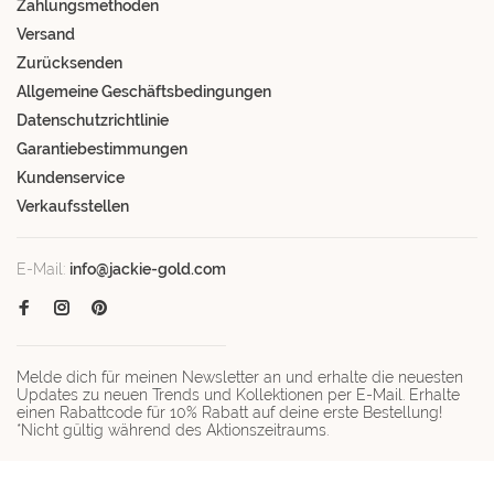
Zahlungsmethoden
Versand
Zurücksenden
Allgemeine Geschäftsbedingungen
Datenschutzrichtlinie
Garantiebestimmungen
Kundenservice
Verkaufsstellen
E-Mail:
info@jackie-gold.com
Melde dich für meinen Newsletter an und erhalte die neuesten
Updates zu neuen Trends und Kollektionen per E-Mail. Erhalte
einen Rabattcode für 10% Rabatt auf deine erste Bestellung!
*Nicht gültig während des Aktionszeitraums.