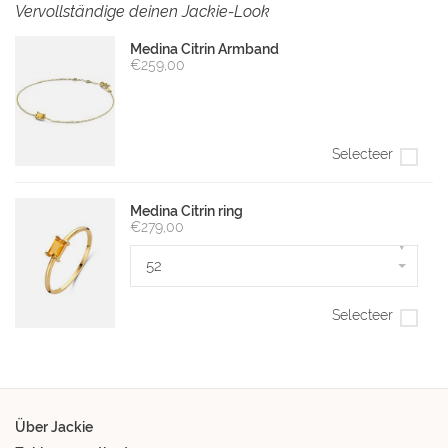
Vervollständige deinen Jackie-Look
Medina Citrin Armband
€259,00
Selecteer
Medina Citrin ring
€279,00
▾
52
Selecteer
Über Jackie