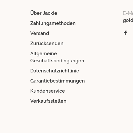
Über Jackie
E-Ma
gol
Zahlungsmethoden
Versand
Zurücksenden
Allgemeine
Geschäftsbedingungen
Datenschutzrichtlinie
Garantiebestimmungen
Kundenservice
Verkaufsstellen