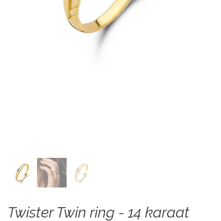
Twister Twin ring - 14 karaat