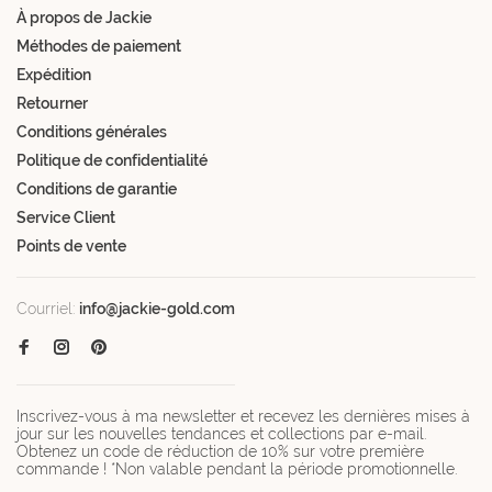
À propos de Jackie
Méthodes de paiement
Expédition
Retourner
Conditions générales
Politique de confidentialité
Conditions de garantie
Service Client
Points de vente
Courriel:
info@jackie-gold.com
Inscrivez-vous à ma newsletter et recevez les dernières mises à
jour sur les nouvelles tendances et collections par e-mail.
Obtenez un code de réduction de 10% sur votre première
commande ! *Non valable pendant la période promotionnelle.