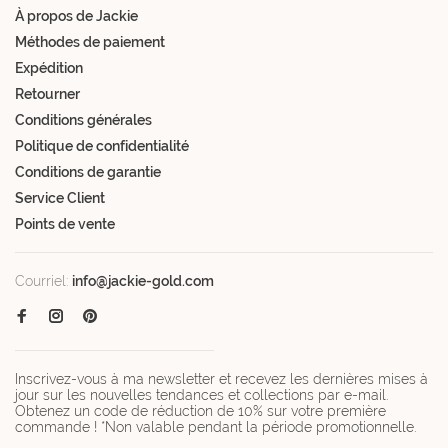
À propos de Jackie
Méthodes de paiement
Expédition
Retourner
Conditions générales
Politique de confidentialité
Conditions de garantie
Service Client
Points de vente
Courriel:
info@jackie-gold.com
Inscrivez-vous à ma newsletter et recevez les dernières mises à
jour sur les nouvelles tendances et collections par e-mail.
Obtenez un code de réduction de 10% sur votre première
commande ! *Non valable pendant la période promotionnelle.