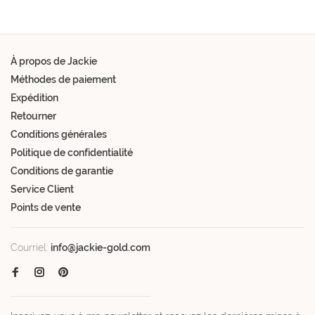
À propos de Jackie
Méthodes de paiement
Expédition
Retourner
Conditions générales
Politique de confidentialité
Conditions de garantie
Service Client
Points de vente
Courriel:
info@jackie-gold.com