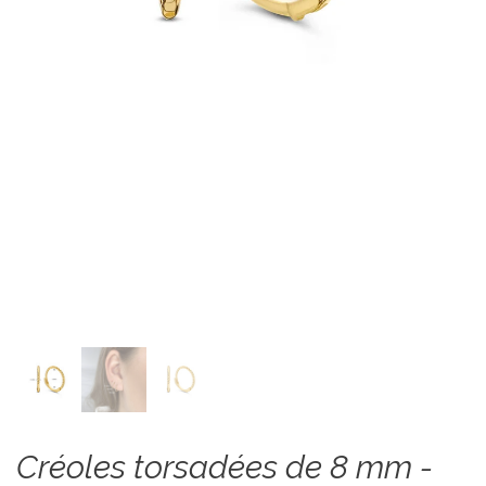
Créoles torsadées de 8 mm -