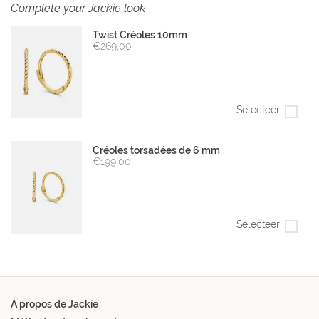
Complete your Jackie look
Twist Créoles 10mm
€269,00
Selecteer
Créoles torsadées de 6 mm
€199,00
Selecteer
À propos de Jackie