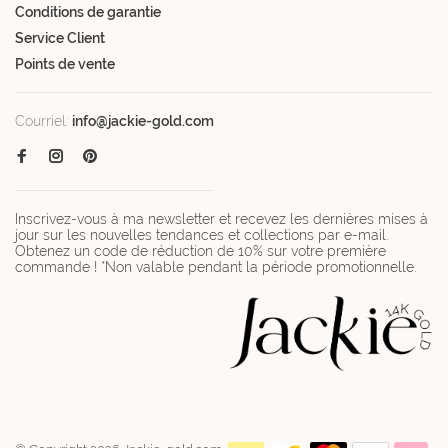
Conditions de garantie
Service Client
Points de vente
Courriel:
info@jackie-gold.com
Inscrivez-vous à ma newsletter et recevez les dernières mises à
jour sur les nouvelles tendances et collections par e-mail.
Obtenez un code de réduction de 10% sur votre première
commande ! *Non valable pendant la période promotionnelle.