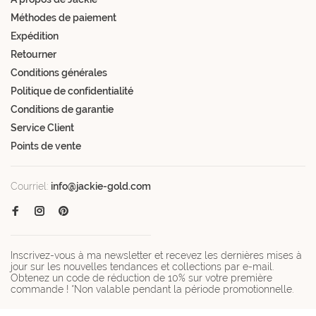
Méthodes de paiement
Expédition
Retourner
Conditions générales
Politique de confidentialité
Conditions de garantie
Service Client
Points de vente
Courriel:
info@jackie-gold.com
Inscrivez-vous à ma newsletter et recevez les dernières mises à
jour sur les nouvelles tendances et collections par e-mail.
Obtenez un code de réduction de 10% sur votre première
commande ! *Non valable pendant la période promotionnelle.