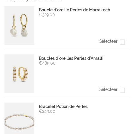
Boucle d'oreille Perles de Marrakech
€329,00
Selecteer
Boucles d'oreilles Perles d'Amalfi
€489,00
Selecteer
Bracelet Potion de Perles
€249,00