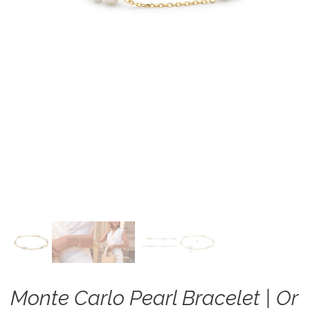
Monte Carlo Pearl Bracelet | Or