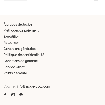
À propos de Jackie
Méthodes de paiement
Expédition
Retourner
Conditions générales
Politique de confidentialité
Conditions de garantie
Service Client
Points de vente
Courriel:
info@jackie-gold.com