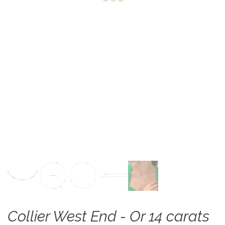
Collier West End - Or 14 carats