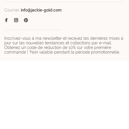
Courriel:
info@jackie-gold.com
Inscrivez-vous à ma newsletter et recevez les dernières mises à
jour sur les nouvelles tendances et collections par e-mail.
Obtenez un code de réduction de 10% sur votre première
commande ! *Non valable pendant la période promotionnelle.
© Copyright 2026 Jackie-gold.com