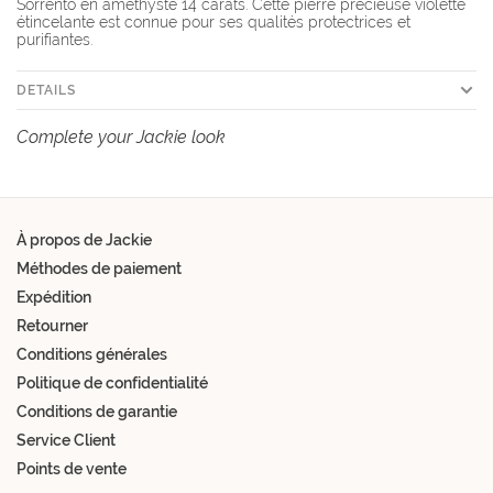
Sorrento en améthyste 14 carats. Cette pierre précieuse violette
étincelante est connue pour ses qualités protectrices et
purifiantes.
DETAILS
Complete your Jackie look
À propos de Jackie
Méthodes de paiement
Expédition
Retourner
Conditions générales
Politique de confidentialité
Conditions de garantie
Service Client
Points de vente