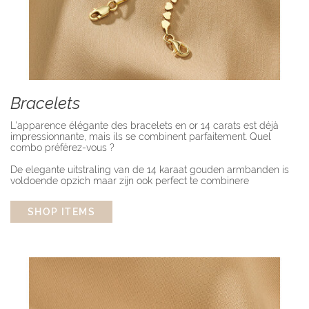
Bracelets
L'apparence élégante des bracelets en or 14 carats est déjà
impressionnante, mais ils se combinent parfaitement. Quel
combo préférez-vous ?
De elegante uitstraling van de 14 karaat gouden armbanden is
voldoende opzich maar zijn ook perfect te combinere
SHOP ITEMS