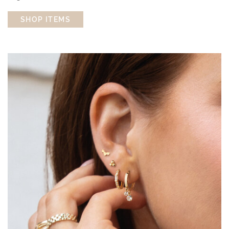
SHOP ITEMS