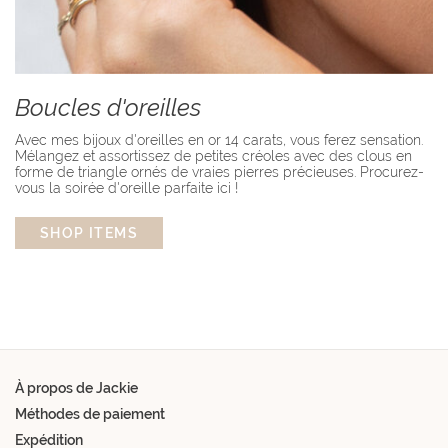
Boucles d'oreilles
Avec mes bijoux d'oreilles en or 14 carats, vous ferez sensation.
Mélangez et assortissez de petites créoles avec des clous en
forme de triangle ornés de vraies pierres précieuses. Procurez-
vous la soirée d'oreille parfaite ici !
SHOP ITEMS
À propos de Jackie
Méthodes de paiement
Expédition