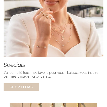
Specials
J'ai compilé tous mes favoris pour vous ! Laissez-vous inspirer
par mes bijoux en or 14 carats.
SHOP ITEMS