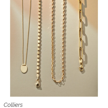
Colliers