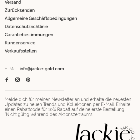
Versand
Zurücksenden
Allgemeine Geschäftsbedingungen
Datenschutzrichtlinie
Garantiebestimmungen
Kundenservice
Verkaufsstellen
E-Mail:
info@jackie-gold.com
Melde dich für meinen Newsletter an und erhalte die neuesten
Updates zu neuen Trends und Kollektionen per E-Mail. Erhalte
einen Rabattcode für 10% Rabatt auf deine erste Bestellung!
*Nicht gültig während des Aktionszeitraums.