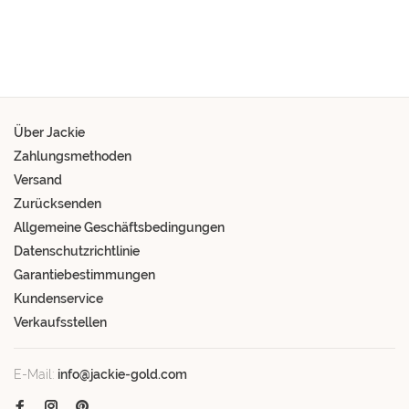
Über Jackie
Zahlungsmethoden
Versand
Zurücksenden
Allgemeine Geschäftsbedingungen
Datenschutzrichtlinie
Garantiebestimmungen
Kundenservice
Verkaufsstellen
E-Mail:
info@jackie-gold.com