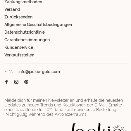
Zahlungsmethoden
Versand
Zurücksenden
Allgemeine Geschäftsbedingungen
Datenschutzrichtlinie
Garantiebestimmungen
Kundenservice
Verkaufsstellen
E-Mail:
info@jackie-gold.com
Melde dich für meinen Newsletter an und erhalte die neuesten
Updates zu neuen Trends und Kollektionen per E-Mail. Erhalte
einen Rabattcode für 10% Rabatt auf deine erste Bestellung!
*Nicht gültig während des Aktionszeitraums.