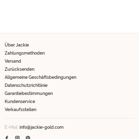
Über Jackie
Zahlungsmethoden
Versand
Zurücksenden
Allgemeine Geschäftsbedingungen
Datenschutzrichtlinie
Garantiebestimmungen
Kundenservice
Verkaufsstellen
E-Mail:
info@jackie-gold.com