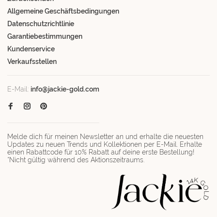
Allgemeine Geschäftsbedingungen
Datenschutzrichtlinie
Garantiebestimmungen
Kundenservice
Verkaufsstellen
E-Mail:
info@jackie-gold.com
Melde dich für meinen Newsletter an und erhalte die neuesten
Updates zu neuen Trends und Kollektionen per E-Mail. Erhalte
einen Rabattcode für 10% Rabatt auf deine erste Bestellung!
*Nicht gültig während des Aktionszeitraums.