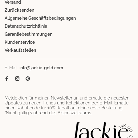
Versand
Zurücksenden
Allgemeine Geschäftsbedingungen
Datenschutzrichtlinie
Garantiebestimmungen
Kundenservice
Verkaufsstellen
E-Mail:
info@jackie-gold.com
Melde dich für meinen Newsletter an und erhalte die neuesten
Updates zu neuen Trends und Kollektionen per E-Mail. Erhalte
einen Rabattcode für 10% Rabatt auf deine erste Bestellung!
*Nicht gültig während des Aktionszeitraums.