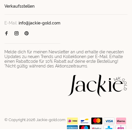
Verkaufsstellen
E-Mail:
info@jackie-gold.com
Melde dich für meinen Newsletter an und erhalte die neuesten
Updates zu neuen Trends und Kollektionen per E-Mail. Erhalte
einen Rabattcode für 10% Rabatt auf deine erste Bestellung!
*Nicht gültig während des Aktionszeitraums.
© Copyright 2026 Jackie-gold.com