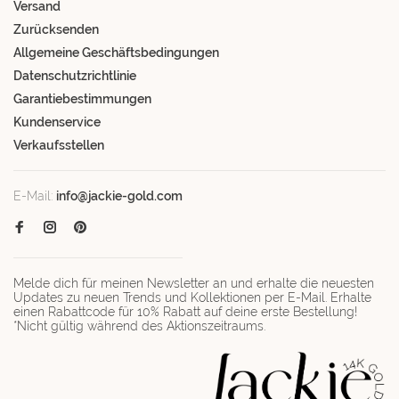
Versand
Zurücksenden
Allgemeine Geschäftsbedingungen
Datenschutzrichtlinie
Garantiebestimmungen
Kundenservice
Verkaufsstellen
E-Mail:
info@jackie-gold.com
Melde dich für meinen Newsletter an und erhalte die neuesten
Updates zu neuen Trends und Kollektionen per E-Mail. Erhalte
einen Rabattcode für 10% Rabatt auf deine erste Bestellung!
*Nicht gültig während des Aktionszeitraums.