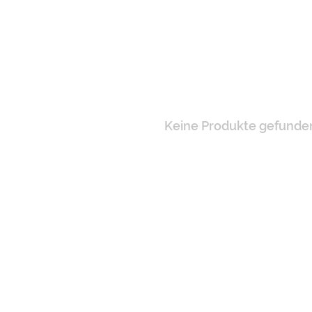
Keine Produkte gefunden!