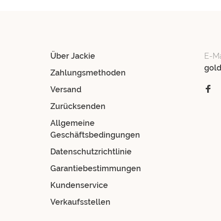
Über Jackie
E-Ma
gol
Zahlungsmethoden
Versand
Zurücksenden
Allgemeine
Geschäftsbedingungen
Datenschutzrichtlinie
Garantiebestimmungen
Kundenservice
Verkaufsstellen