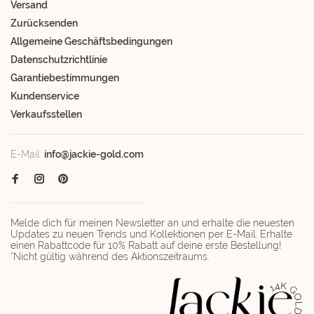
Versand
Zurücksenden
Allgemeine Geschäftsbedingungen
Datenschutzrichtlinie
Garantiebestimmungen
Kundenservice
Verkaufsstellen
E-Mail:
info@jackie-gold.com
Melde dich für meinen Newsletter an und erhalte die neuesten
Updates zu neuen Trends und Kollektionen per E-Mail. Erhalte
einen Rabattcode für 10% Rabatt auf deine erste Bestellung!
*Nicht gültig während des Aktionszeitraums.