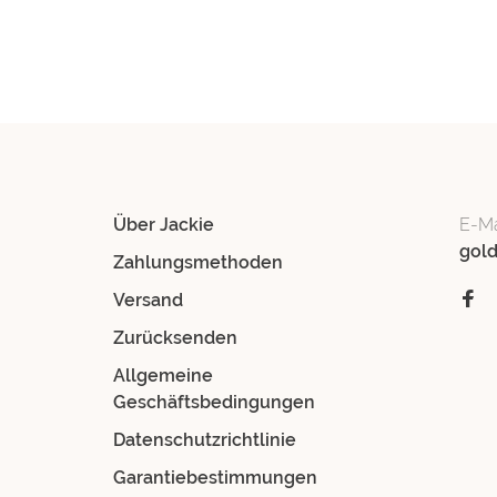
Über Jackie
E-Ma
gol
Zahlungsmethoden
Versand
Zurücksenden
Allgemeine
Geschäftsbedingungen
Datenschutzrichtlinie
Garantiebestimmungen