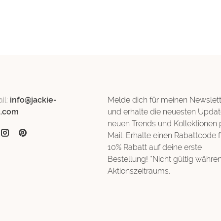
il:
info@jackie-
Melde dich für meinen Newslett
d.com
und erhalte die neuesten Updat
neuen Trends und Kollektionen 
Mail. Erhalte einen Rabattcode f
10% Rabatt auf deine erste
Bestellung! *Nicht gültig währe
Aktionszeitraums.